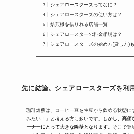
シェアロースターズってなに？
シェアロースターズの使い方は？
焙煎機を借りれる店舗一覧
シェアロースターの料金相場は？
シェアロースターズの始め方(貸し方)
先に結論。シェアロースターズを利
珈琲焙煎は、コーヒー豆を生豆から飲める状態に
みたい！」と考える方も多いです。
しかし、高価
ーナーにとって大きな障壁となります。
そこで登