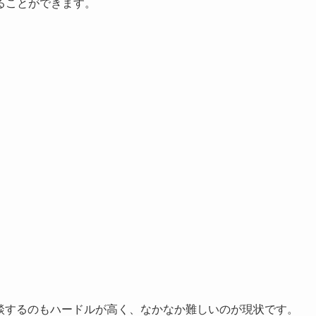
ることができます。
相談するのもハードルが高く、なかなか難しいのが現状です。