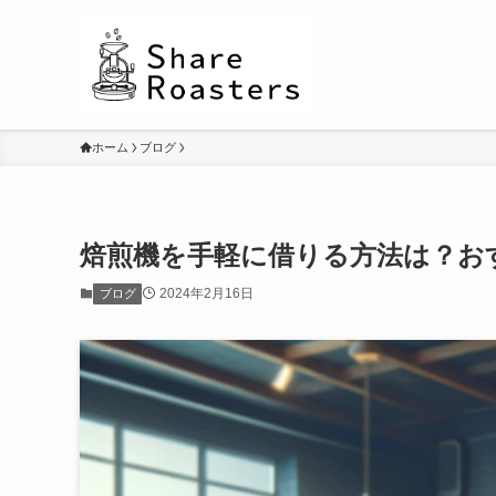
ホーム
ブログ
焙煎機を手軽に借りる方法は？お
2024年2月16日
ブログ