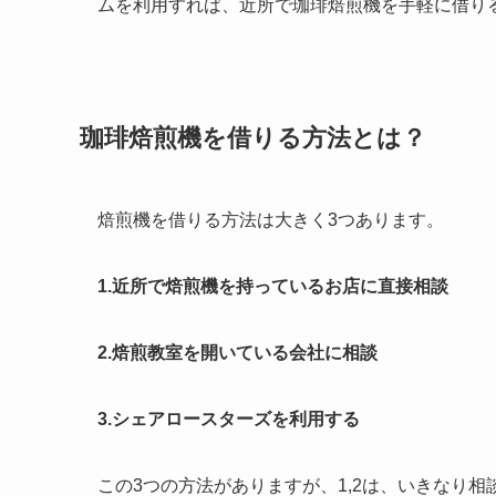
ムを利用すれば、近所で珈琲焙煎機を手軽に借り
珈琲焙煎機を借りる方法とは？
焙煎機を借りる方法は大きく3つあります。
1.近所で焙煎機を持っているお店に直接相談
2.焙煎教室を開いている会社に相談
3.シェアロースターズを利用する
この3つの方法がありますが、1,2は、いきなり