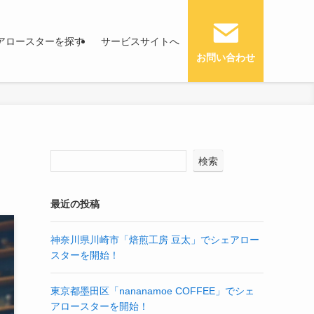
アロースターを探す
サービスサイトへ
お問い合わせ
検索
最近の投稿
神奈川県川崎市「焙煎工房 豆太」でシェアロー
スターを開始！
東京都墨田区「nananamoe COFFEE」でシェ
アロースターを開始！