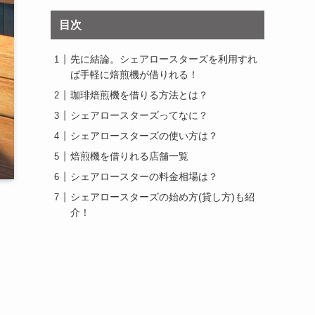
目次
先に結論。シェアロースターズを利用すれ
ば手軽に焙煎機が借りれる！
珈琲焙煎機を借りる方法とは？
シェアロースターズってなに？
シェアロースターズの使い方は？
焙煎機を借りれる店舗一覧
シェアロースターの料金相場は？
シェアロースターズの始め方(貸し方)も紹
介！