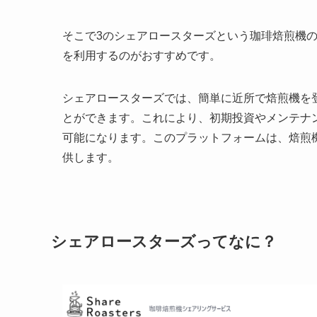
そこで3のシェアロースターズという珈琲焙煎機
を利用するのがおすすめです。
シェアロースターズでは、簡単に近所で焙煎機を
とができます。これにより、初期投資やメンテナ
可能になります。このプラットフォームは、焙煎
供します。
シェアロースターズってなに？