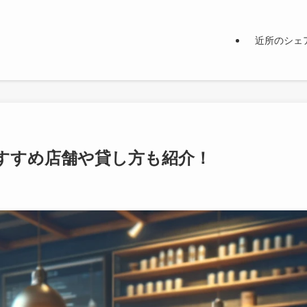
近所のシェ
すすめ店舗や貸し方も紹介！