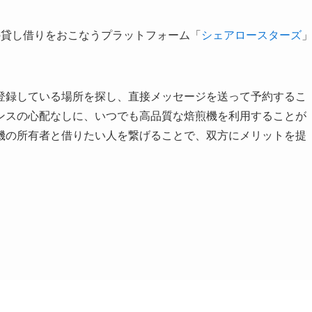
の貸し借りをおこなうプラットフォーム「
シェアロースターズ
登録している場所を探し、直接メッセージを送って予約するこ
ンスの心配なしに、いつでも高品質な焙煎機を利用することが
機の所有者と借りたい人を繋げることで、双方にメリットを提