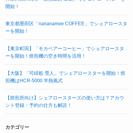
開始！
東京都墨田区「nananamoe COFFEE」でシェアロースタ
ーを開始！
【東京町田】「モカベアーコーヒー」でシェアロースタ
ーを開始！焙煎機の空き時間を活用！
【大阪】「可緋処 雪人」でシェアロースターを開始！焙
煎機はHCR-5000 半熱風式
【焙煎所向け】シェアロースターズの使い方は？アカウ
ント登録・予約の仕方も解説！
カテゴリー